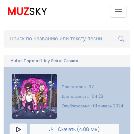
MUZ
SKY
Habal Портал ft Icy Shine Скачать
Просмотров : 37
Длительность : 04:23
Опубликовано : 01 январь 2024
Скачать (4.08 MB)